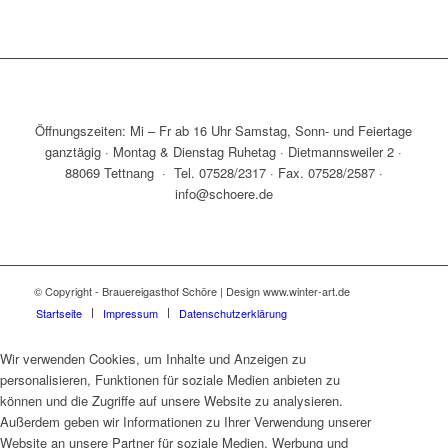
Öffnungszeiten: Mi – Fr ab 16 Uhr Samstag, Sonn- und Feiertage
ganztägig · Montag & Dienstag Ruhetag · Dietmannsweiler 2 ·
88069 Tettnang · Tel. 07528/2317 · Fax. 07528/2587 ·
info@schoere.de
© Copyright - Brauereigasthof Schöre | Design www.winter-art.de
Startseite
Impressum
Datenschutzerklärung
Wir verwenden Cookies, um Inhalte und Anzeigen zu
personalisieren, Funktionen für soziale Medien anbieten zu
können und die Zugriffe auf unsere Website zu analysieren.
Außerdem geben wir Informationen zu Ihrer Verwendung unserer
Website an unsere Partner für soziale Medien, Werbung und