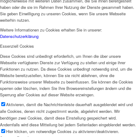
möglicherweise mit weiteren Daten zusammen, die Sie ihnen bereitgestellt
haben oder die sie im Rahmen Ihrer Nutzung der Dienste gesammelt haben.
Sie geben Einwilligung zu unseren Cookies, wenn Sie unsere Webseite
weiterhin nutzen.
Weitere Informationen zu Cookies erhalten Sie in unserer:
Datenschutzerklärung
Essenziell Cookies
Diese Cookies sind unbedingt erforderlich, um Ihnen die über unsere
Webseite verfügbaren Dienste zur Verfügung zu stellen und einige ihrer
Funktionen zu nutzen. Da diese Cookies unbedingt notwendig sind, um die
Website bereitzustellen, können Sie sie nicht ablehnen, ohne die
Funktionsweise unserer Webseite zu beeinflussen. Sie können die Cookies
sperren oder löschen, indem Sie Ihre Browsereinstellungen ändern und die
Sperrung aller Cookies auf dieser Website erzwingen.
Aktivieren, damit die Nachrichtenleiste dauerhaft ausgeblendet wird und
alle Cookies, denen nicht zugestimmt wurde, abgelehnt werden. Wir
benötigen zwei Cookies, damit diese Einstellung gespeichert wird.
Andernfalls wird diese Mitteilung bei jedem Seitenladen eingeblendet werden.
Hier klicken, um notwendige Cookies zu aktivieren/deaktivieren.