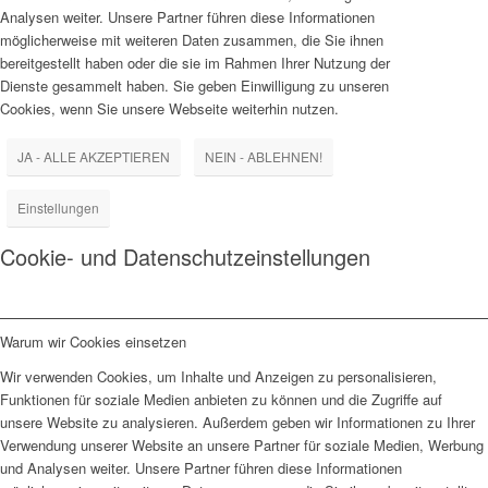
Analysen weiter. Unsere Partner führen diese Informationen
möglicherweise mit weiteren Daten zusammen, die Sie ihnen
bereitgestellt haben oder die sie im Rahmen Ihrer Nutzung der
Dienste gesammelt haben. Sie geben Einwilligung zu unseren
Cookies, wenn Sie unsere Webseite weiterhin nutzen.
JA - ALLE AKZEPTIEREN
NEIN - ABLEHNEN!
Einstellungen
Cookie- und Datenschutzeinstellungen
Warum wir Cookies einsetzen
Wir verwenden Cookies, um Inhalte und Anzeigen zu personalisieren,
Funktionen für soziale Medien anbieten zu können und die Zugriffe auf
unsere Website zu analysieren. Außerdem geben wir Informationen zu Ihrer
Verwendung unserer Website an unsere Partner für soziale Medien, Werbung
und Analysen weiter. Unsere Partner führen diese Informationen