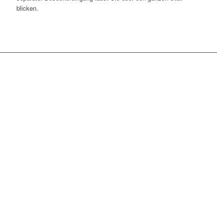
blicken.