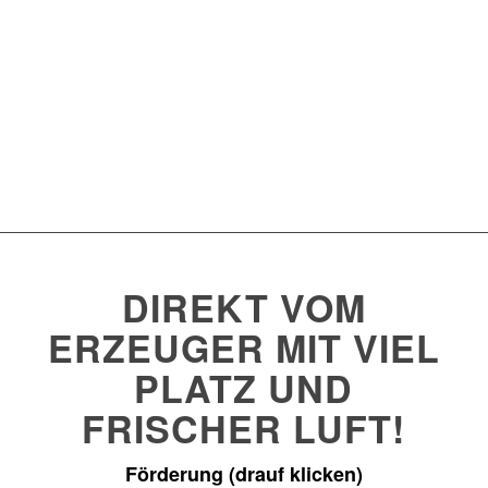
DIREKT VOM
ERZEUGER MIT VIEL
PLATZ UND
FRISCHER LUFT!
Förderung (drauf klicken)