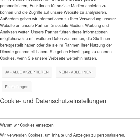
personalisieren, Funktionen für soziale Medien anbieten zu
können und die Zugriffe auf unsere Website zu analysieren.
Außerdem geben wir Informationen zu Ihrer Verwendung unserer
Website an unsere Partner für soziale Medien, Werbung und
Analysen weiter. Unsere Partner führen diese Informationen
möglicherweise mit weiteren Daten zusammen, die Sie ihnen
bereitgestellt haben oder die sie im Rahmen Ihrer Nutzung der
Dienste gesammelt haben. Sie geben Einwilligung zu unseren
Cookies, wenn Sie unsere Webseite weiterhin nutzen.
JA - ALLE AKZEPTIEREN
NEIN - ABLEHNEN!
Einstellungen
Cookie- und Datenschutzeinstellungen
Warum wir Cookies einsetzen
Wir verwenden Cookies, um Inhalte und Anzeigen zu personalisieren,