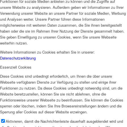
Funktionen für soziale Medien anbieten zu können und die Zugriffe auf
unsere Website zu analysieren. Außerdem geben wir Informationen zu Ihrer
Verwendung unserer Website an unsere Partner für soziale Medien, Werbung
und Analysen weiter. Unsere Partner führen diese Informationen
möglicherweise mit weiteren Daten zusammen, die Sie ihnen bereitgestellt
haben oder die sie im Rahmen Ihrer Nutzung der Dienste gesammelt haben.
Sie geben Einwilligung zu unseren Cookies, wenn Sie unsere Webseite
weiterhin nutzen.
Weitere Informationen zu Cookies erhalten Sie in unserer:
Datenschutzerklärung
Essenziell Cookies
Diese Cookies sind unbedingt erforderlich, um Ihnen die über unsere
Webseite verfügbaren Dienste zur Verfügung zu stellen und einige ihrer
Funktionen zu nutzen. Da diese Cookies unbedingt notwendig sind, um die
Website bereitzustellen, können Sie sie nicht ablehnen, ohne die
Funktionsweise unserer Webseite zu beeinflussen. Sie können die Cookies
sperren oder löschen, indem Sie Ihre Browsereinstellungen ändern und die
Sperrung aller Cookies auf dieser Website erzwingen.
Aktivieren, damit die Nachrichtenleiste dauerhaft ausgeblendet wird und