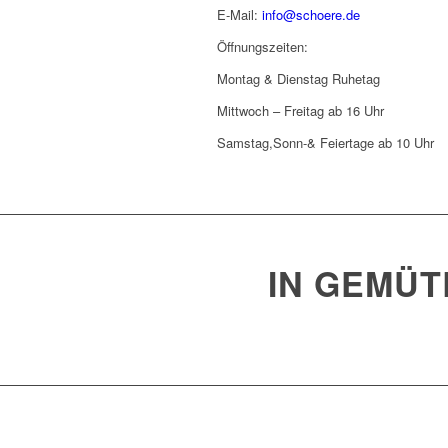
E-Mail:
info@schoere.de
Öffnungszeiten:
Montag & Dienstag Ruhetag
Mittwoch – Freitag ab 16 Uhr
Samstag,Sonn-& Feiertage ab 10 Uhr
IN GEMÜT