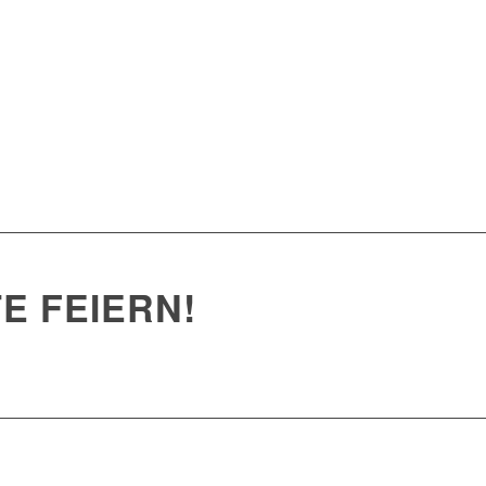
E FEIERN!