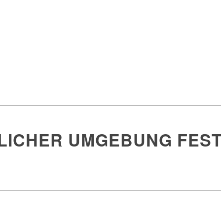
LICHER UMGEBUNG FEST