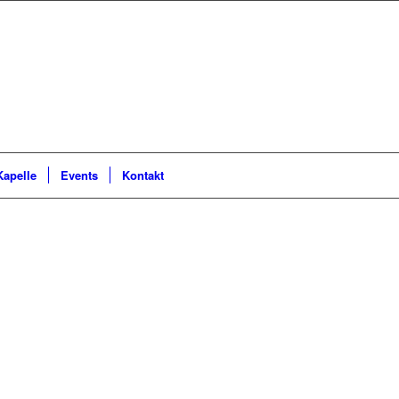
Kapelle
Events
Kontakt