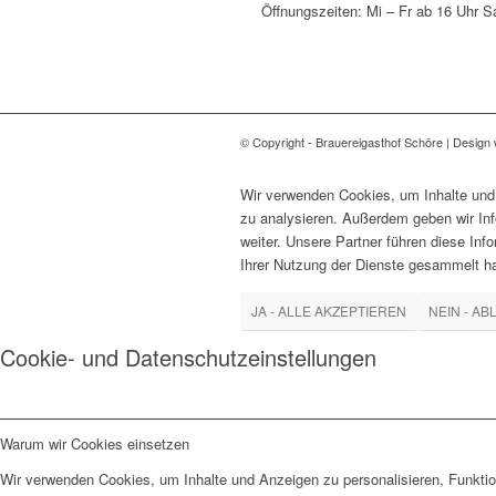
Öffnungszeiten: Mi – Fr ab 16 Uhr S
© Copyright - Brauereigasthof Schöre | Design 
Wir verwenden Cookies, um Inhalte und 
zu analysieren. Außerdem geben wir In
weiter. Unsere Partner führen diese In
Ihrer Nutzung der Dienste gesammelt ha
JA - ALLE AKZEPTIEREN
NEIN - AB
Cookie- und Datenschutzeinstellungen
Warum wir Cookies einsetzen
Wir verwenden Cookies, um Inhalte und Anzeigen zu personalisieren, Funktio