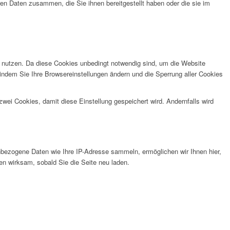
en Daten zusammen, die Sie ihnen bereitgestellt haben oder die sie im
zu nutzen. Da diese Cookies unbedingt notwendig sind, um die Website
 indem Sie Ihre Browsereinstellungen ändern und die Sperrung aller Cookies
wei Cookies, damit diese Einstellung gespeichert wird. Andernfalls wird
bezogene Daten wie Ihre IP-Adresse sammeln, ermöglichen wir Ihnen hier,
en wirksam, sobald Sie die Seite neu laden.